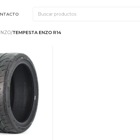
NTACTO
ENZO
/
TEMPESTA ENZO R14