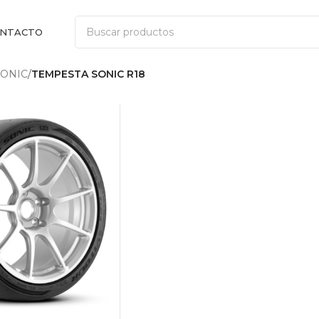
NTACTO
SONIC
/
TEMPESTA SONIC R18