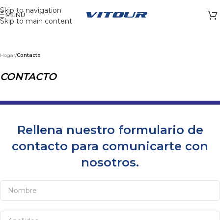
Skip to navigation
MENÚ
Skip to main content
Hogar
/
Contacto
CONTACTO
Rellena nuestro formulario de
contacto para comunicarte con
nosotros.