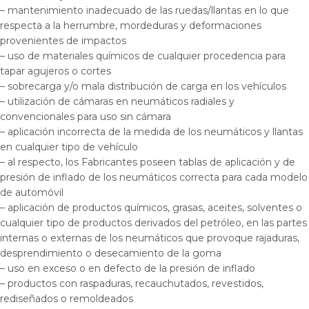
– mantenimiento inadecuado de las ruedas/llantas en lo que
respecta a la herrumbre, mordeduras y deformaciones
provenientes de impactos
– uso de materiales químicos de cualquier procedencia para
tapar agujeros o cortes
– sobrecarga y/o mala distribución de carga en los vehículos
– utilización de cámaras en neumáticos radiales y
convencionales para uso sin cámara
– aplicación incorrecta de la medida de los neumáticos y llantas
en cualquier tipo de vehículo
– al respecto, los Fabricantes poseen tablas de aplicación y de
presión de inflado de los neumáticos correcta para cada modelo
de automóvil
– aplicación de productos químicos, grasas, aceites, solventes o
cualquier tipo de productos derivados del petróleo, en las partes
internas o externas de los neumáticos que provoque rajaduras,
desprendimiento o desecamiento de la goma
– uso en exceso o en defecto de la presión de inflado
– productos con raspaduras, recauchutados, revestidos,
rediseñados o remoldeados