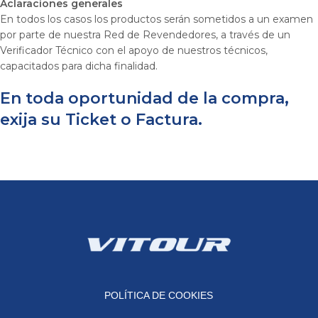
Aclaraciones
generales
En todos los casos los productos serán sometidos a un examen
por parte de nuestra Red de Revendedores, a través de un
Verificador Técnico con el apoyo de nuestros técnicos,
capacitados para dicha finalidad.
En
toda oportunidad de la compra,
exija su Ticket o Factura.
POLÍTICA DE COOKIES