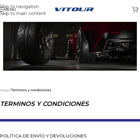
Skip to navigation
MENÚ
Skip to main content
Hogar
/
Términos y condiciones
TERMINOS Y CONDICIONES
POLÍTICA DE ENVÍO Y DEVOLUCIONES