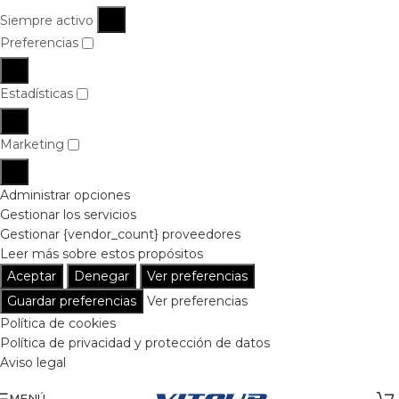
Siempre activo
Preferencias
Estadísticas
Marketing
Administrar opciones
Gestionar los servicios
Gestionar {vendor_count} proveedores
Leer más sobre estos propósitos
Aceptar
Denegar
Ver preferencias
Guardar preferencias
Ver preferencias
Política de cookies
Política de privacidad y protección de datos
Aviso legal
MENÚ