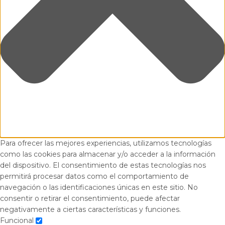
Para ofrecer las mejores experiencias, utilizamos tecnologías
como las cookies para almacenar y/o acceder a la información
del dispositivo. El consentimiento de estas tecnologías nos
permitirá procesar datos como el comportamiento de
navegación o las identificaciones únicas en este sitio. No
consentir o retirar el consentimiento, puede afectar
negativamente a ciertas características y funciones.
Funcional