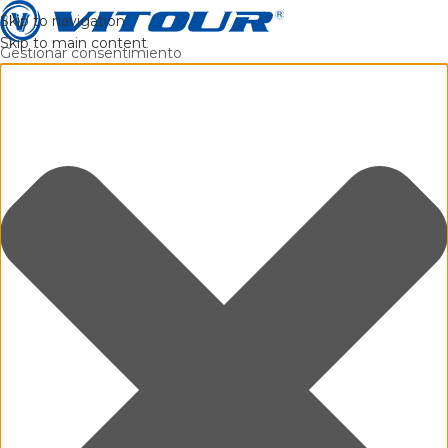
Skip to navigation
Skip to main content
Gestionar consentimiento