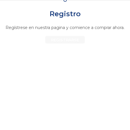
O
Registro
Regístrese en nuestra pagina y comience a comprar ahora.
REGISTRARSE