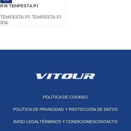
R16 TEMPESTA P1
TEMPESTA P1
,
TEMPESTA P1
R16
POLÍTICA DE COOKIES
POLÍTICA DE PRIVACIDAD Y PROTECCIÓN DE DATOS
AVISO LEGAL
TÉRMINOS Y CONDICIONES
CONTACTO