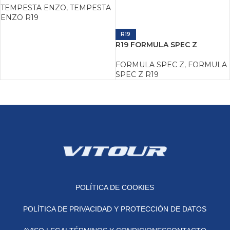
TEMPESTA ENZO
,
TEMPESTA
ENZO R19
R19
R19 FORMULA SPEC Z
FORMULA SPEC Z
,
FORMULA
SPEC Z R19
POLÍTICA DE COOKIES
POLÍTICA DE PRIVACIDAD Y PROTECCIÓN DE DATOS