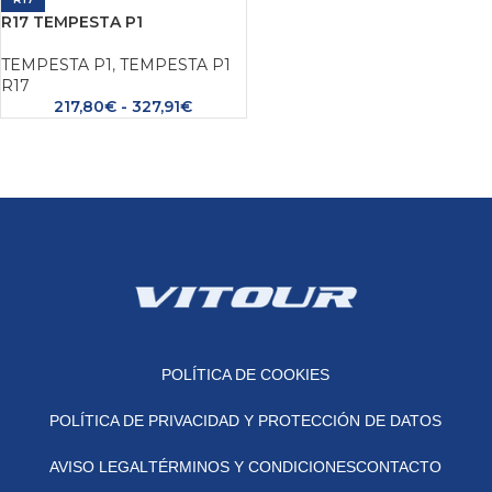
R17 TEMPESTA P1
TEMPESTA P1
,
TEMPESTA P1
R17
217,80
€
-
327,91
€
POLÍTICA DE COOKIES
POLÍTICA DE PRIVACIDAD Y PROTECCIÓN DE DATOS
AVISO LEGAL
TÉRMINOS Y CONDICIONES
CONTACTO