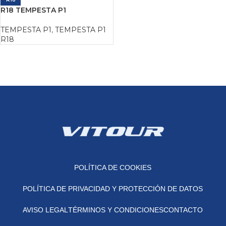
R18 TEMPESTA P1
TEMPESTA P1
,
TEMPESTA P1
R18
POLÍTICA DE COOKIES
POLÍTICA DE PRIVACIDAD Y PROTECCIÓN DE DATOS
AVISO LEGAL
TÉRMINOS Y CONDICIONES
CONTACTO