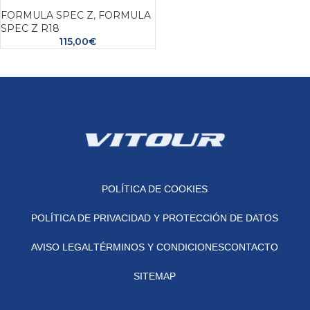
FORMULA SPEC Z
,
FORMULA
SPEC Z R18
115,00
€
POLÍTICA DE COOKIES
POLÍTICA DE PRIVACIDAD Y PROTECCIÓN DE DATOS
AVISO LEGAL
TÉRMINOS Y CONDICIONES
CONTACTO
SITEMAP