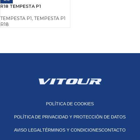
R18 TEMPESTA P1
TEMPESTA P1
,
TEMPESTA P1
R18
POLÍTICA DE COOKIES
POLÍTICA DE PRIVACIDAD Y PROTECCIÓN DE DATOS
AVISO LEGAL
TÉRMINOS Y CONDICIONES
CONTACTO