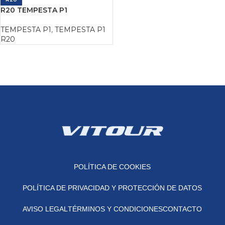
R20 TEMPESTA P1
TEMPESTA P1
,
TEMPESTA P1
R20
POLÍTICA DE COOKIES
POLÍTICA DE PRIVACIDAD Y PROTECCIÓN DE DATOS
AVISO LEGAL
TÉRMINOS Y CONDICIONES
CONTACTO