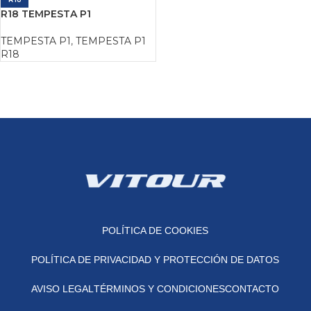
R18 TEMPESTA P1
TEMPESTA P1
,
TEMPESTA P1
R18
POLÍTICA DE COOKIES
POLÍTICA DE PRIVACIDAD Y PROTECCIÓN DE DATOS
AVISO LEGAL
TÉRMINOS Y CONDICIONES
CONTACTO