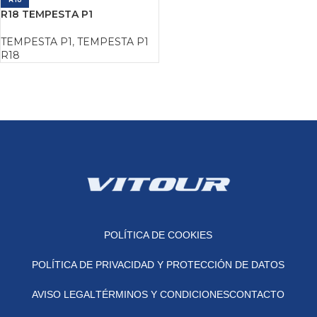
R18 TEMPESTA P1
TEMPESTA P1
,
TEMPESTA P1
R18
POLÍTICA DE COOKIES
POLÍTICA DE PRIVACIDAD Y PROTECCIÓN DE DATOS
AVISO LEGAL
TÉRMINOS Y CONDICIONES
CONTACTO