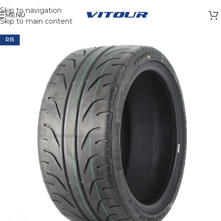
Skip to navigation
MENÚ
Skip to main content
R15