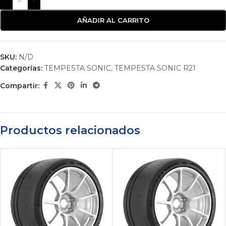
AÑADIR AL CARRITO
SKU:
N/D
Categorías:
TEMPESTA SONIC
,
TEMPESTA SONIC R21
Compartir:
Productos relacionados