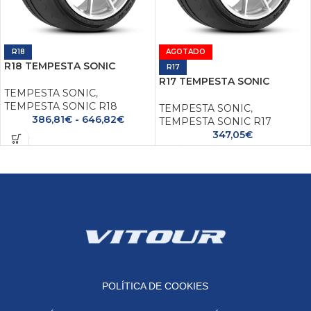
R18
AGOTADO
R18 TEMPESTA SONIC
R17
R17 TEMPESTA SONIC
TEMPESTA SONIC
,
TEMPESTA SONIC R18
TEMPESTA SONIC
,
386,81
€
-
646,82
€
TEMPESTA SONIC R17
347,05
€
POLÍTICA DE COOKIES