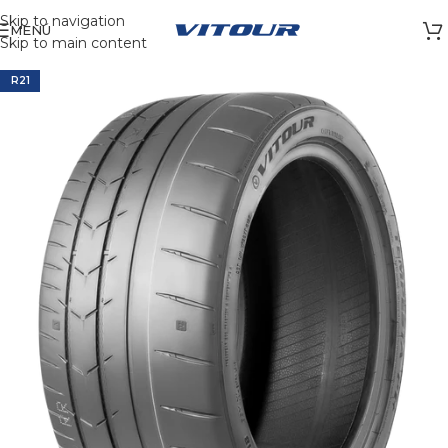
Skip to navigation
MENÚ
Skip to main content
R21