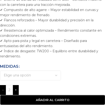
con la carretera para una tracción mejorada.
✔ Compuesto de alto agarre – Mayor estabilidad en curvas y
mejor rendimiento de frenado.
✔ Flancos reforzados – Mayor durabilidad y precisión en la
dirección.
✔ Resistencia al calor optimizada – Rendimiento constante en
condiciones extremas.
✔ Apto para pista y legal en carretera – Diseñado para
entusiastas del alto rendimiento.
✔ Índice de desgaste: TW200 – Equilibrio entre durabilidad y
rendimiento.
MEDIDAS
-
+
AÑADIR AL CARRITO