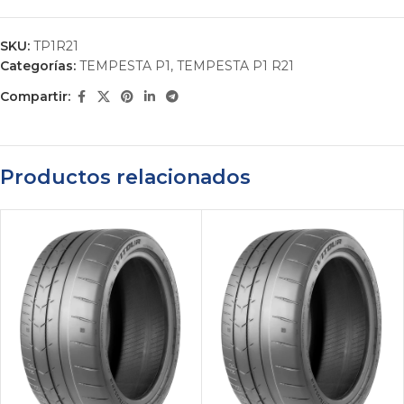
SKU:
TP1R21
Categorías:
TEMPESTA P1
,
TEMPESTA P1 R21
Compartir:
Productos relacionados