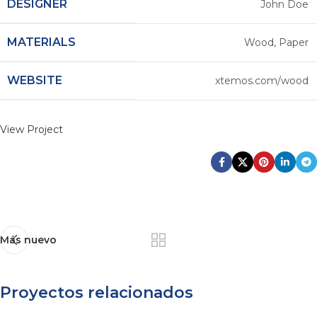
DESIGNER
John Doe
MATERIALS
Wood, Paper
WEBSITE
xtemos.com/wood
View Project
Más nuevo
Proyectos relacionados