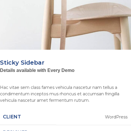
Sticky Sidebar
Details available with Every Demo
Hac vitae sem class fames vehicula nascetur nam tellus a
condimentum inceptos mus rhoncus et accumsan fringilla
vehicula nascetur amet fermentum rutrum.
CLIENT
WordPress