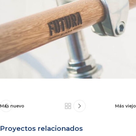
Más nuevo
Más viejo
Proyectos relacionados